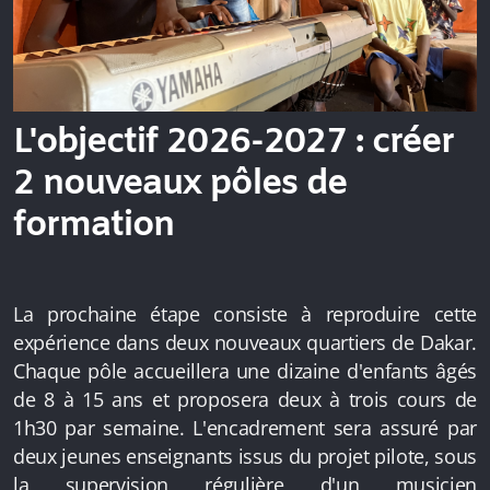
L'objectif 2026-2027 : créer
2 nouveaux pôles de
formation
La prochaine étape consiste à reproduire cette
expérience dans deux nouveaux quartiers de Dakar.
Chaque pôle accueillera une dizaine d'enfants âgés
de 8 à 15 ans et proposera deux à trois cours de
1h30 par semaine. L'encadrement sera assuré par
deux jeunes enseignants issus du projet pilote, sous
la supervision régulière d'un musicien