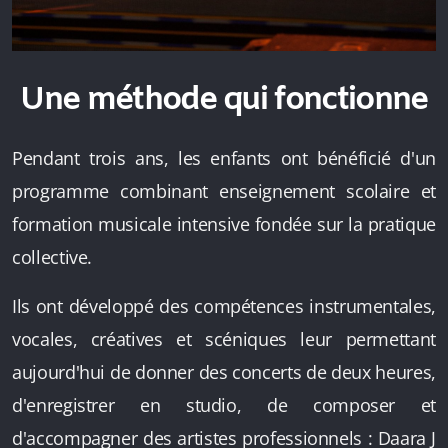
Une méthode qui fonctionne
Pendant trois ans, les enfants ont bénéficié d'un
programme combinant enseignement scolaire et
formation musicale intensive fondée sur la pratique
collective.
Ils ont développé des compétences instrumentales,
vocales, créatives et scéniques leur permettant
aujourd'hui de donner des concerts de deux heures,
d'enregistrer en studio, de composer et
d'accompagner des artistes professionnels : Daara J