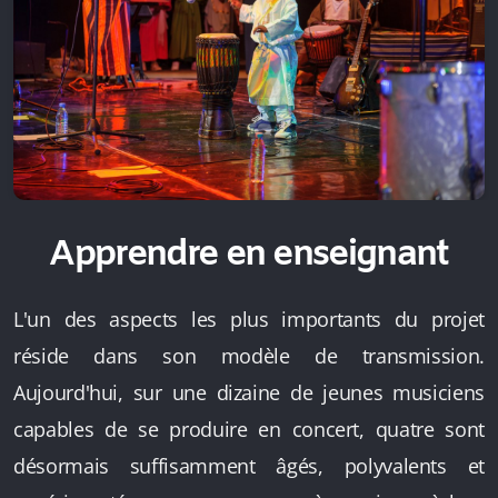
Apprendre en enseignant
L'un des aspects les plus importants du projet
réside dans son modèle de transmission.
Aujourd'hui, sur une dizaine de jeunes musiciens
capables de se produire en concert, quatre sont
désormais suffisamment âgés, polyvalents et