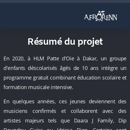
Résumé du projet
En 2020, à HLM Patte d'Oie à Dakar, un groupe
d'enfants déscolarisés âgés de 10 ans intègre un
programme gratuit combinant éducation scolaire et
formation musicale intensive.
En quelques années, ces jeunes deviennent des
musiciens confirmés et collaborent avec des
artistes majeurs tels que Daara J Family, Dip