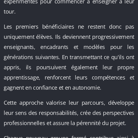
expérimentés pour commencer à enseigner à leur
tour.
Les premiers bénéficiaires ne restent donc pas
uniquement élèves. Ils deviennent progressivement
enseignants, encadrants et modèles pour les
générations suivantes. En transmettant ce qu'ils ont
appris, ils poursuivent également leur propre
apprentissage, renforcent leurs compétences et
gagnent en confiance et en autonomie.
Cette approche valorise leur parcours, développe
leur sens des responsabilités, crée des perspectives
professionnelles et assure la pérennité du projet.
Chaque nouveau groupe formé contribue ainsi à