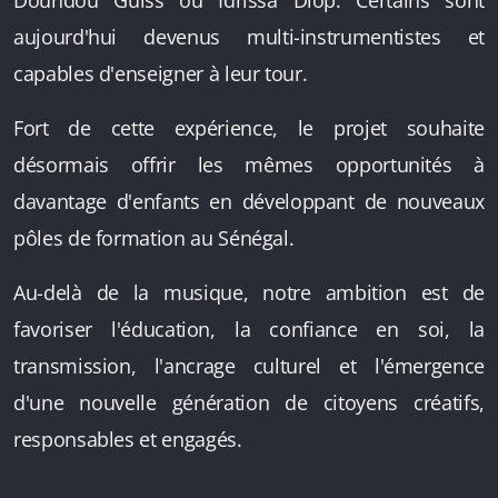
Doundou Guiss ou Idrissa Diop. Certains sont
aujourd'hui devenus multi-instrumentistes et
capables d'enseigner à leur tour.
Fort de cette expérience, le projet souhaite
désormais offrir les mêmes opportunités à
davantage d'enfants en développant de nouveaux
pôles de formation au Sénégal.
Au-delà de la musique, notre ambition est de
favoriser l'éducation, la confiance en soi, la
transmission, l'ancrage culturel et l'émergence
d'une nouvelle génération de citoyens créatifs,
responsables et engagés.