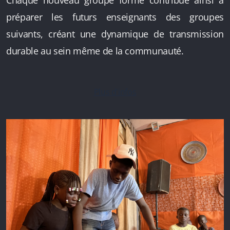
préparer les futurs enseignants des groupes
suivants, créant une dynamique de transmission
durable au sein même de la communauté.
Plus d'infos