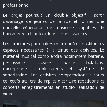
professionnel.
Le projet poursuit un double objectif : sortir
davantage de jeunes de la rue et former une
nouvelle génération de musiciens capables de
transmettre à leur tour leurs connaissances.
Les structures partenaires mettront à disposition les
espaces nécessaires à la tenue des activités. Le
matériel musical comprendra notamment batterie,
percussions, claviers, basse, balafons,
microphones, amplificateurs et système de
sonorisation. Les activités comprendront : cours
collectifs ateliers de rap et d'écriture répétitions et
concerts enregistrements en studio réalisation de
vidéos