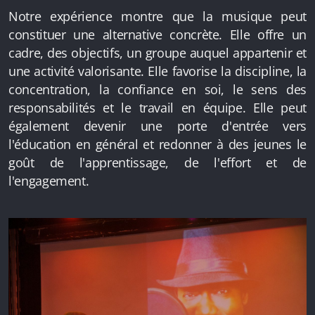
Notre expérience montre que la musique peut
constituer une alternative concrète. Elle offre un
cadre, des objectifs, un groupe auquel appartenir et
une activité valorisante. Elle favorise la discipline, la
concentration, la confiance en soi, le sens des
responsabilités et le travail en équipe. Elle peut
également devenir une porte d'entrée vers
l'éducation en général et redonner à des jeunes le
goût de l'apprentissage, de l'effort et de
l'engagement.