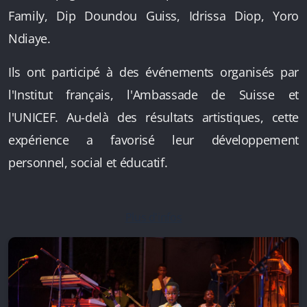
Family, Dip Doundou Guiss, Idrissa Diop, Yoro
Ndiaye.
Ils ont participé à des événements organisés par
l'Institut français, l'Ambassade de Suisse et
l'UNICEF. Au-delà des résultats artistiques, cette
expérience a favorisé leur développement
personnel, social et éducatif.
Plus d'infos