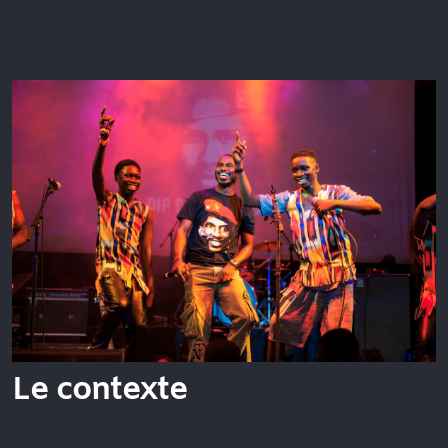
Plus d'infos
Le contexte