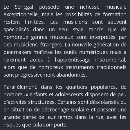
Le Sénégal possède une richesse musicale
exceptionnelle, mais les possibilités de formation
restent limitées. Les musiciens sont souvent
spécialisés dans un seul style, tandis que de
nombreux genres musicaux sont interprétés par
des musiciens étrangers. La nouvelle génération de
beatmakers maîtrise les outils numériques mais a
rarement accès à l'apprentissage instrumental,
alors que de nombreux instruments traditionnels
sont progressivement abandonnés.
Parallèlement, dans les quartiers populaires, de
nombreux enfants et adolescents disposent de peu
d'activités structurées. Certains sont déscolarisés ou
en situation de décrochage scolaire et passent une
grande partie de leur temps dans la rue, avec les
risques que cela comporte.