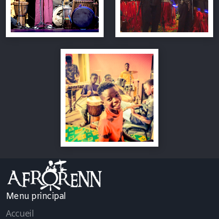
Menu principal
Accueil