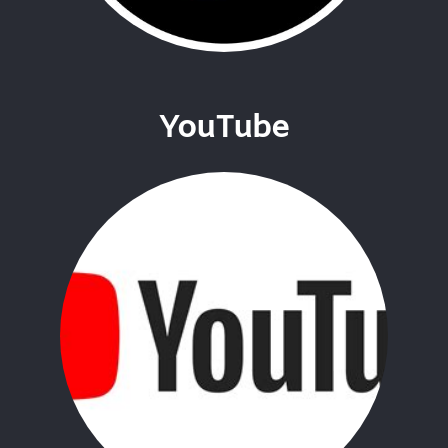
YouTube