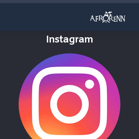
Instagram